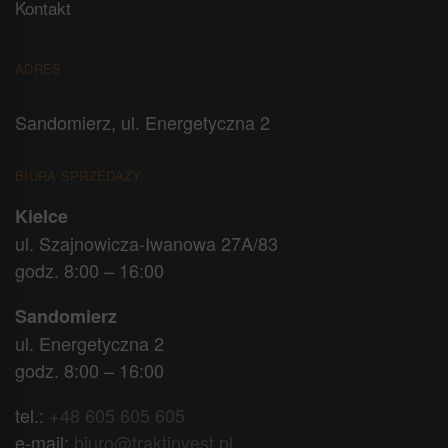
Kontakt
ADRES
Sandomierz, ul. Energetyczna 2
BIURA SPRZEDAŻY
Kielce
ul. Szajnowicza-Iwanowa 27A/83
godz. 8:00 – 16:00
Sandomierz
ul. Energetyczna 2
godz. 8:00 – 16:00
tel.:
+48 605 605 605
e-mail:
biuro@traktinvest.pl